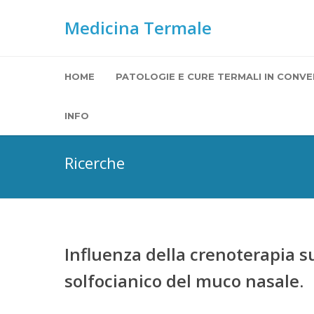
Medicina Termale
HOME
PATOLOGIE E CURE TERMALI IN CONVE
INFO
Ricerche
Influenza della crenoterapia su
solfocianico del muco nasale.